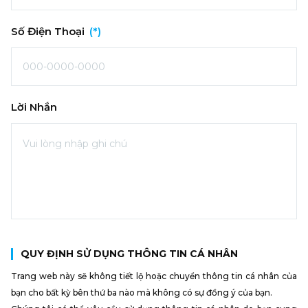
Số Điện Thoại
(*)
Lời Nhắn
QUY ĐỊNH SỬ DỤNG THÔNG TIN CÁ NHÂN
Trang web này sẽ không tiết lộ hoặc chuyển thông tin cá nhân của
bạn cho bất kỳ bên thứ ba nào mà không có sự đồng ý của bạn.