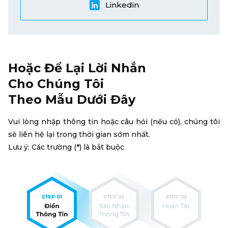
Linkedin
Hoặc Để Lại Lời Nhắn
Cho Chúng Tôi
Theo Mẫu Dưới Đây
Vui lòng nhập thông tin hoặc câu hỏi (nếu có), chúng tôi
sẽ liên hệ lại trong thời gian sớm nhất.
Lưu ý: Các trường (*) là bắt buộc